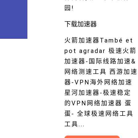
园!
下载加速器
火箭加速器També et
pot agradar 极速火箭
加速器-国际线路加速&
网络测速工具 西游加速
器-VPN海外网络加速
星河加速器-极速稳定
的VPN网络加速器 蛋
蛋- 全球极速网络工具
工具...