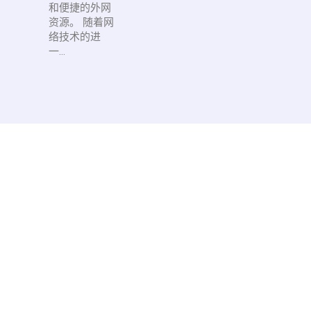
和便捷的外网
资源。 随着网
络技术的进
一...