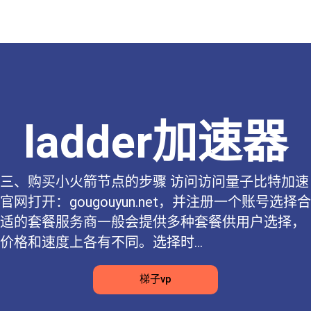
ladder加速器
三、购买小火箭节点的步骤 访问访问量子比特加速
官网打开：gougouyun.net，并注册一个账号选择合
适的套餐服务商一般会提供多种套餐供用户选择，
价格和速度上各有不同。选择时...
梯子vp