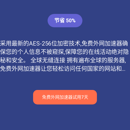
节省 50%
采用最新的AES-256位加密技术,免费外网加速器确
保您的个人信息不被窥探,保障您的在线活动绝对隐
秘和安全。 全球无缝连接 拥有遍布全球的服务器,
免费外网加速器让您轻松访问任何国家的网站和...
免费外网加速器试用7天