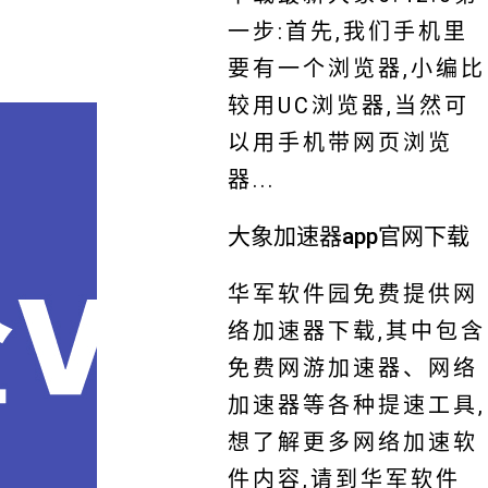
一步:首先,我们手机里
要有一个浏览器,小编比
较用UC浏览器,当然可
以用手机带网页浏览
器...
大象加速器app官网下载
华军软件园免费提供网
络加速器下载,其中包含
免费网游加速器、网络
加速器等各种提速工具,
想了解更多网络加速软
件内容,请到华军软件