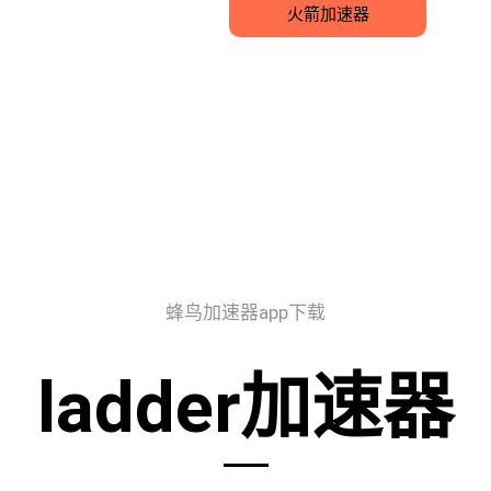
火箭加速器
蜂鸟加速器app下载
ladder加速器