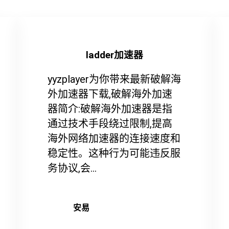
ladder加速器
yyzplayer为你带来最新破解海
外加速器下载,破解海外加速
器简介:破解海外加速器是指
通过技术手段绕过限制,提高
海外网络加速器的连接速度和
稳定性。这种行为可能违反服
务协议,会...
安易