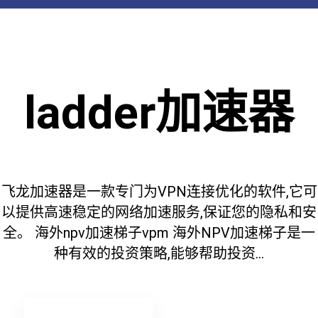
ladder加速器
飞龙加速器是一款专门为VPN连接优化的软件,它可
以提供高速稳定的网络加速服务,保证您的隐私和安
全。 海外npv加速梯子vpm 海外NPV加速梯子是一
种有效的投资策略,能够帮助投资...