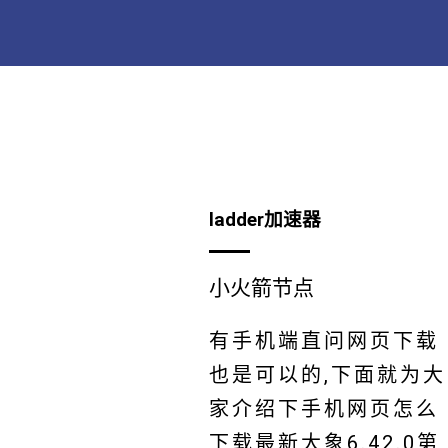
ladder加速器
小火箭节点
有手机端直问网页下载
也是可以的,下面就为大
家介绍下手机网页怎么
下载最新大象6.42.0第