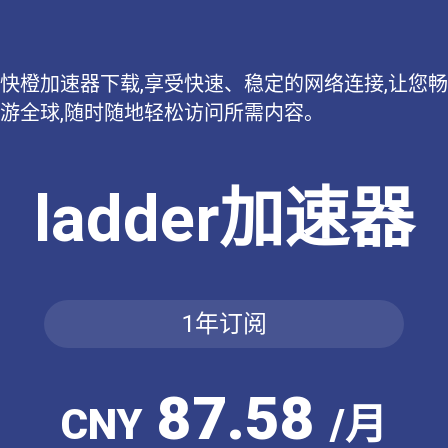
快橙加速器下载,享受快速、稳定的网络连接,让您畅
游全球,随时随地轻松访问所需内容。
ladder加速器
1年订阅
87.58
CNY
/月